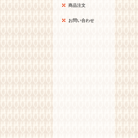
商品注文
お問い合わせ